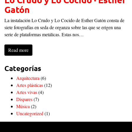
Gatón
La instalación Lo Crudo y Lo Cocido de Esther Gatón consta de
siete fotografías en seda de organza sobre las que se erigen una
serie de plataformas metálicas. Estas nos…
Read more
Categorías
Arquitectura
(6)
Artes plásticas
(12)
Artes vivas
(4)
Dispares
(7)
Música
(2)
Uncategorized
(1)