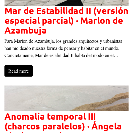
Mar de Estabilidad II (versión
especial parcial) · Marlon de
Azambuja
Para Marlon de Azambuja, los grandes arquitectos y urbanistas
han moldeado nuestra forma de pensar y habitar en el mundo.
Concretamente, Mar de estabilidad II habla del modo en el…
Read more
Anomalía temporal III
(charcos paralelos) · Ángela