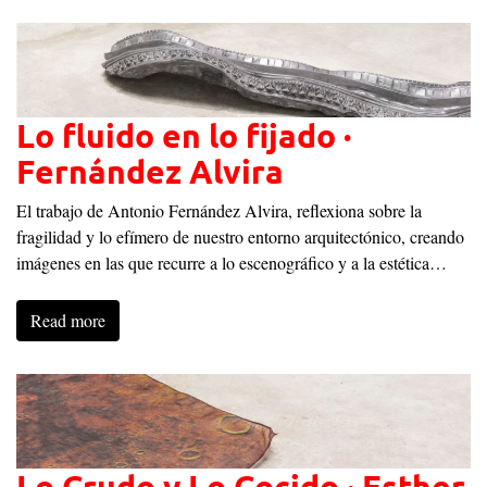
Lo fluido en lo fijado ·
Fernández Alvira
El trabajo de Antonio Fernández Alvira, reflexiona sobre la
fragilidad y lo efímero de nuestro entorno arquitectónico, creando
imágenes en las que recurre a lo escenográfico y a la estética…
Read more
Lo Crudo y Lo Cocido · Esther