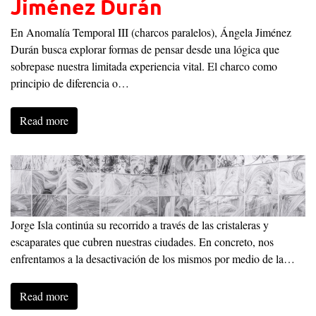
Jiménez Durán
En Anomalía Temporal III (charcos paralelos), Ángela Jiménez
Durán busca explorar formas de pensar desde una lógica que
sobrepase nuestra limitada experiencia vital. El charco como
principio de diferencia o…
Read more
Jorge Isla continúa su recorrido a través de las cristaleras y
escaparates que cubren nuestras ciudades. En concreto, nos
enfrentamos a la desactivación de los mismos por medio de la…
Read more