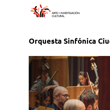
Orquesta Sinfónica Ciu