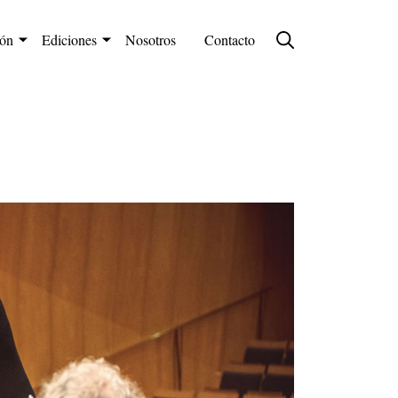
ión
Ediciones
Nosotros
Contacto