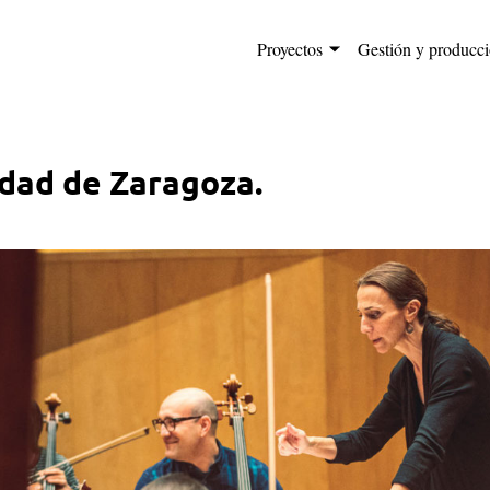
Proyectos
Gestión y producc
dad de Zaragoza.