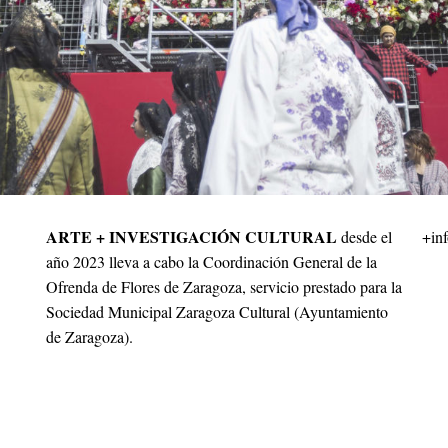
ARTE + INVESTIGACIÓN CULTURAL
desde el
+in
año 2023 lleva a cabo la Coordinación General de la
Ofrenda de Flores de Zaragoza, servicio prestado para la
Sociedad Municipal Zaragoza Cultural (Ayuntamiento
de Zaragoza).