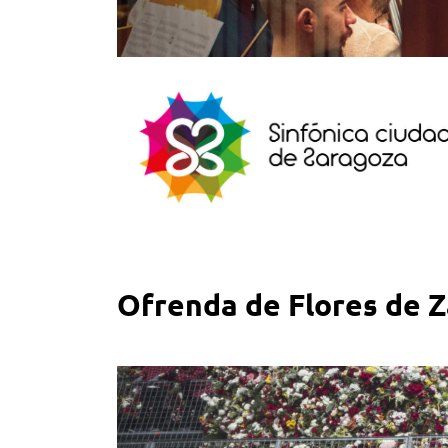
Ofrenda de Flores de Z