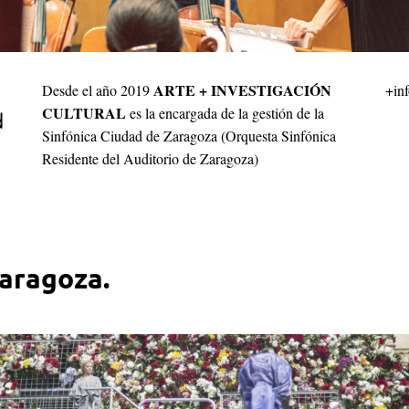
ARTE + INVESTIGACIÓN
Desde el año 2019
+in
CULTURAL
es la encargada de la gestión de la
Sinfónica Ciudad de Zaragoza (Orquesta Sinfónica
Residente del Auditorio de Zaragoza)
aragoza.