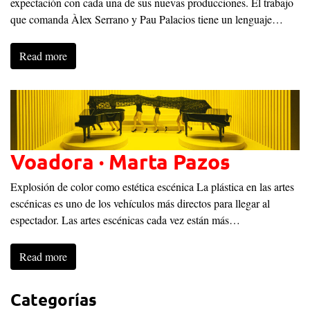
expectación con cada una de sus nuevas producciones. El trabajo
que comanda Àlex Serrano y Pau Palacios tiene un lenguaje…
Read more
Voadora · Marta Pazos
Explosión de color como estética escénica La plástica en las artes
escénicas es uno de los vehículos más directos para llegar al
espectador. Las artes escénicas cada vez están más…
Read more
Categorías