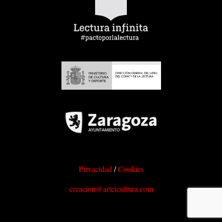
Privacidad
/
Cookies
creacion@arteicultura.com