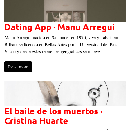
Dating App · Manu Arregui
Manu Arregui, nacido en Santander en 1970, vive y trabaja en
Bilbao, se licenció en Bellas Artes por la Universidad del País
Vasco y desde estos referentes geográficos se mueve…
Read more
El baile de los muertos ·
Cristina Huarte